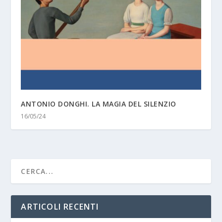
ANTONIO DONGHI. LA MAGIA DEL SILENZIO
16/05/24
ARTICOLI RECENTI