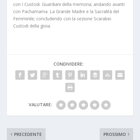
con
I Custodi. Guardiani della memoria
; andando avanti
con
Pachamama. La Grande Madre e la Sacralità del
Femminile
; concludendo con la sezione
Scarabei.
Custodi della gioia
.
CONDIVIDERE:
VALUTARE:
PRECEDENTE
PROSSIMO