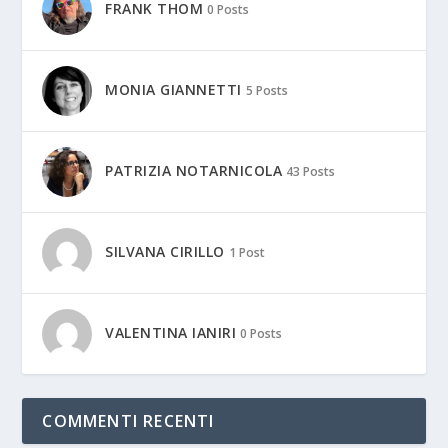
FRANK THOM
0 Posts
MONIA GIANNETTI
5 Posts
PATRIZIA NOTARNICOLA
43 Posts
SILVANA CIRILLO
1 Post
VALENTINA IANIRI
0 Posts
COMMENTI RECENTI