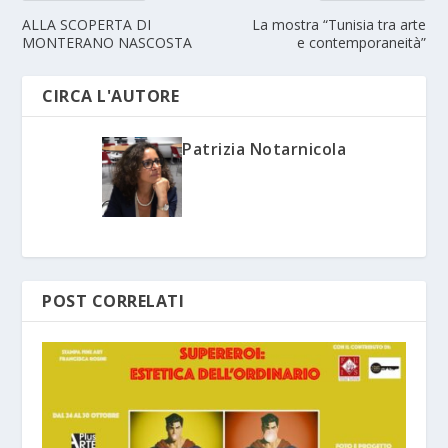
ALLA SCOPERTA DI
La mostra “Tunisia tra arte
MONTERANO NASCOSTA
e contemporaneità”
CIRCA L'AUTORE
Patrizia Notarnicola
POST CORRELATI