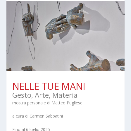
NELLE TUE MANI
Gesto, Arte, Materia
mostra personale di Matteo Pugliese
a cura di Carmen Sabbatini
Fino al 6 luglio 2025