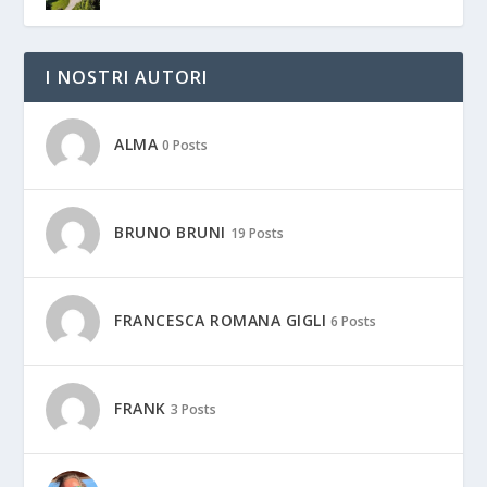
I NOSTRI AUTORI
ALMA
0 Posts
BRUNO BRUNI
19 Posts
FRANCESCA ROMANA GIGLI
6 Posts
FRANK
3 Posts