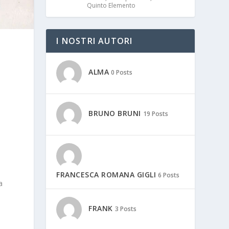
Quinto Elemento
I NOSTRI AUTORI
ALMA
0 Posts
BRUNO BRUNI
19 Posts
FRANCESCA ROMANA GIGLI
6 Posts
a
FRANK
3 Posts