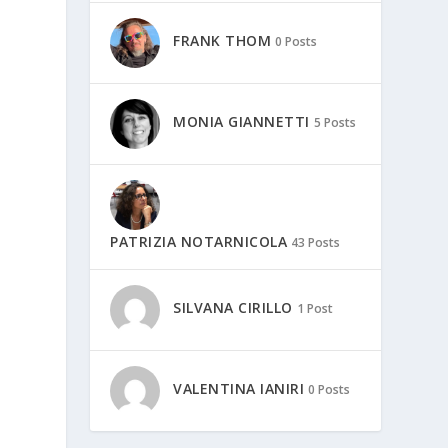
i
FRANK THOM
0 Posts
MONIA GIANNETTI
5 Posts
PATRIZIA NOTARNICOLA
43 Posts
SILVANA CIRILLO
1 Post
VALENTINA IANIRI
0 Posts