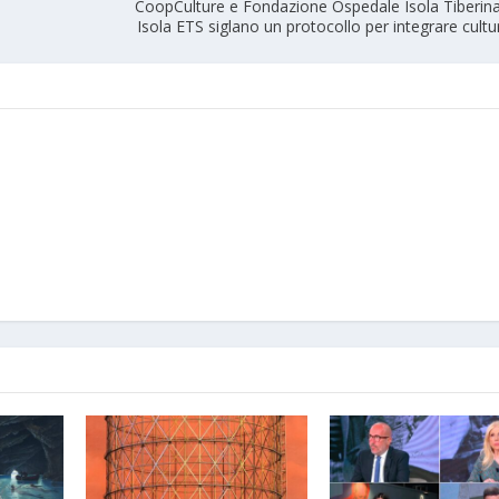
CoopCulture e Fondazione Ospedale Isola Tiberina
Isola ETS siglano un protocollo per integrare cultu