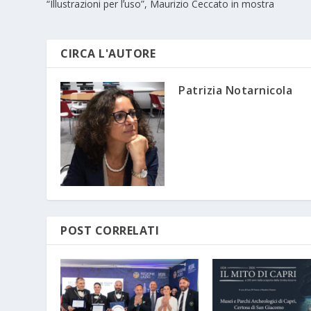
“Illustrazioni per lʼuso”, Maurizio Ceccato in mostra
CIRCA L'AUTORE
Patrizia Notarnicola
POST CORRELATI