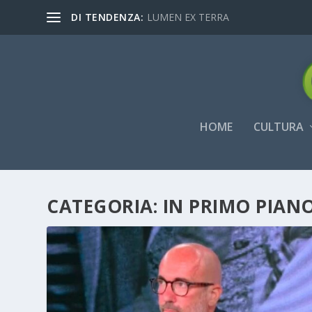
DI TENDENZA:
LUMEN EX TERRA
HOME
CULTURA
CATEGORIA:
IN PRIMO PIAN