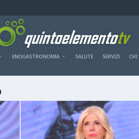
ENOGASTRONOMIA
SALUTE
SERVIZI
CHI
O