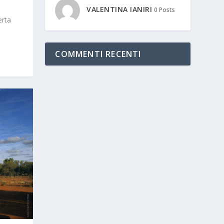
VALENTINA IANIRI
0 Posts
erta
COMMENTI RECENTI