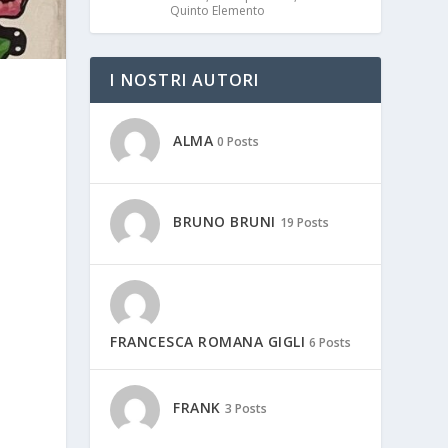
Quinto Elemento
I NOSTRI AUTORI
ALMA
0 Posts
BRUNO BRUNI
19 Posts
FRANCESCA ROMANA GIGLI
6 Posts
FRANK
3 Posts