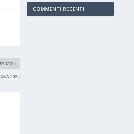
COMMENTI RECENTI
SSIMO
ANA 2025