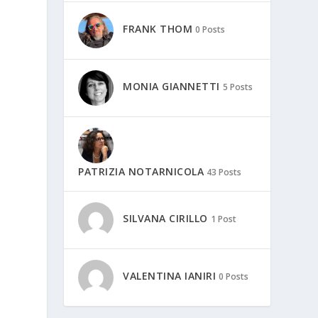
FRANK THOM
0 Posts
MONIA GIANNETTI
5 Posts
PATRIZIA NOTARNICOLA
43 Posts
SILVANA CIRILLO
1 Post
VALENTINA IANIRI
0 Posts