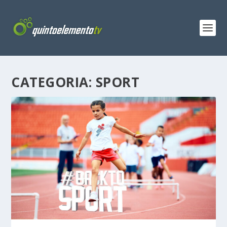
CATEGORIA:
SPORT