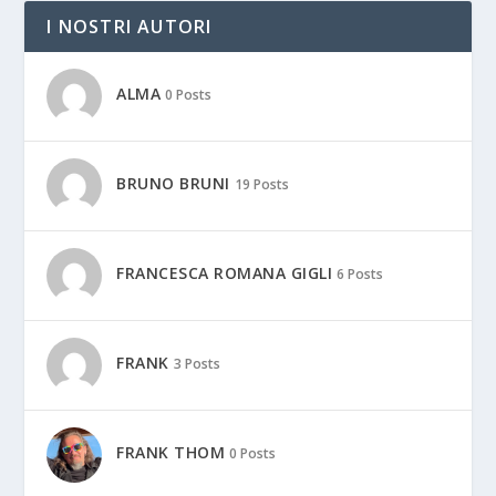
I NOSTRI AUTORI
ALMA
0 Posts
BRUNO BRUNI
19 Posts
FRANCESCA ROMANA GIGLI
6 Posts
FRANK
3 Posts
FRANK THOM
0 Posts