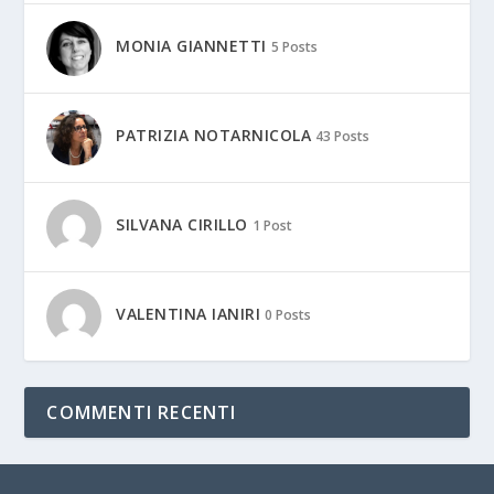
MONIA GIANNETTI
5 Posts
PATRIZIA NOTARNICOLA
43 Posts
SILVANA CIRILLO
1 Post
VALENTINA IANIRI
0 Posts
COMMENTI RECENTI