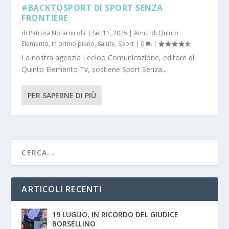
#BACKTOSPORT DI SPORT SENZA
FRONTIERE
di
Patrizia Notarnicola
|
Set 11, 2025
|
Amici di Quinto
Elemento
,
In primo piano
,
Salute
,
Sport
|
0
|
La nostra agenzia Leeloo Comunicazione, editore di
Quinto Elemento Tv, sostiene Sport Senza...
PER SAPERNE DI PIÙ
ARTICOLI RECENTI
19 LUGLIO, IN RICORDO DEL GIUDICE
BORSELLINO