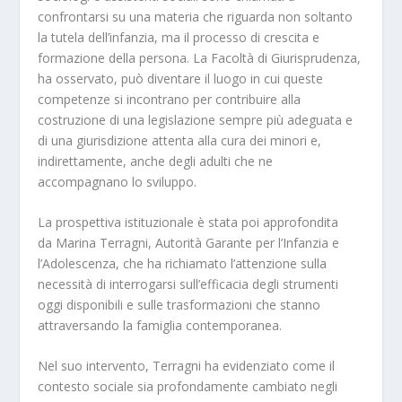
confrontarsi su una materia che riguarda non soltanto
la tutela dell’infanzia, ma il processo di crescita e
formazione della persona. La Facoltà di Giurisprudenza,
ha osservato, può diventare il luogo in cui queste
competenze si incontrano per contribuire alla
costruzione di una legislazione sempre più adeguata e
di una giurisdizione attenta alla cura dei minori e,
indirettamente, anche degli adulti che ne
accompagnano lo sviluppo.
La prospettiva istituzionale è stata poi approfondita
da Marina Terragni, Autorità Garante per l’Infanzia e
l’Adolescenza, che ha richiamato l’attenzione sulla
necessità di interrogarsi sull’efficacia degli strumenti
oggi disponibili e sulle trasformazioni che stanno
attraversando la famiglia contemporanea.
Nel suo intervento, Terragni ha evidenziato come il
contesto sociale sia profondamente cambiato negli