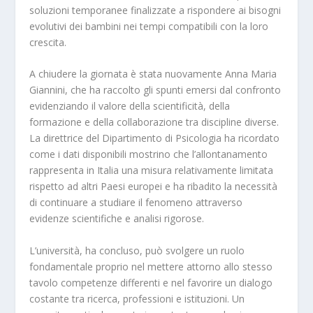
soluzioni temporanee finalizzate a rispondere ai bisogni
evolutivi dei bambini nei tempi compatibili con la loro
crescita.
A chiudere la giornata è stata nuovamente Anna Maria
Giannini, che ha raccolto gli spunti emersi dal confronto
evidenziando il valore della scientificità, della
formazione e della collaborazione tra discipline diverse.
La direttrice del Dipartimento di Psicologia ha ricordato
come i dati disponibili mostrino che l’allontanamento
rappresenta in Italia una misura relativamente limitata
rispetto ad altri Paesi europei e ha ribadito la necessità
di continuare a studiare il fenomeno attraverso
evidenze scientifiche e analisi rigorose.
L’università, ha concluso, può svolgere un ruolo
fondamentale proprio nel mettere attorno allo stesso
tavolo competenze differenti e nel favorire un dialogo
costante tra ricerca, professioni e istituzioni. Un