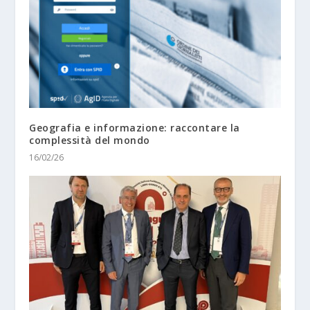
Geografia e informazione: raccontare la
complessità del mondo
16/02/26