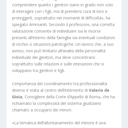
comprendere quanto i genitori siano in grado non solo
di interagire con i figli, ma di prendersi cura di loro e
proteggerli, soprattutto nei momenti di difficoltà», ha
spiegato Ammaniti. Secondo il professore, una corretta
valutazione consente di individuare sia le risorse
presenti all’interno della famiglia sia eventuali condizioni
di rischio o situazioni patologiche. Un lavoro che, a suo
avviso, non può limitarsi all’analisi della personalità
individuale dei genitori, ma deve concentrarsi
soprattutto sulle relazioni e sulle interazioni che si
sviluppano tra genitori e figli.
L’importanza del coordinamento tra professionalità
diverse è stata al centro dell’intervento di
Valerio de
Gioia
, Consigliere della Corte d’Appello di Roma, che ha
richiamato la complessità del sistema giudiziario
chiamato a occuparsi dei minori.
«La tematica dell’allontanamento del minore è una