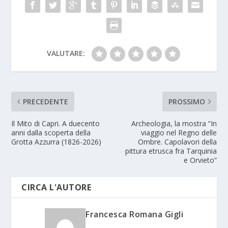
VALUTARE:
PRECEDENTE
PROSSIMO
Il Mito di Capri. A duecento
Archeologia, la mostra “In
anni dalla scoperta della
viaggio nel Regno delle
Grotta Azzurra (1826-2026)
Ombre. Capolavori della
pittura etrusca fra Tarquinia
e Orvieto”
CIRCA L'AUTORE
Francesca Romana Gigli