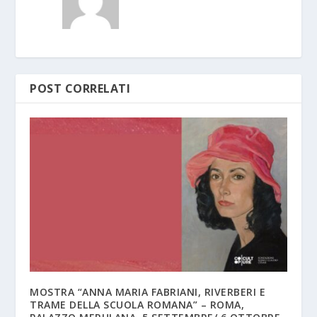
POST CORRELATI
MOSTRA “ANNA MARIA FABRIANI, RIVERBERI E
TRAME DELLA SCUOLA ROMANA” – ROMA,