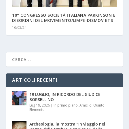
10° CONGRESSO SOCIETÀ ITALIANA PARKINSON E
DISORDINI DEL MOVIMENTO/LIMPE-DISMOV ETS
16/05/24
ARTICOLI RECENTI
19 LUGLIO, IN RICORDO DEL GIUDICE
BORSELLINO
Lug 19, 2026
|
In primo piano
,
Amici di Quinto
Elemento
Archeologia, la mostra “In viaggio nel