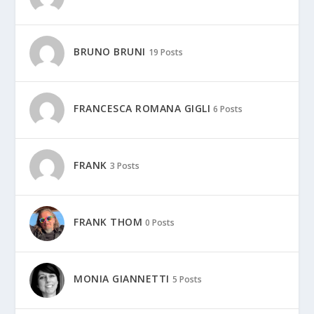
BRUNO BRUNI
19 Posts
FRANCESCA ROMANA GIGLI
6 Posts
FRANK
3 Posts
FRANK THOM
0 Posts
MONIA GIANNETTI
5 Posts