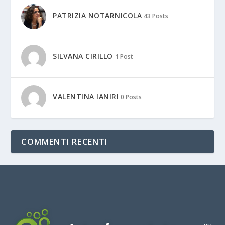
PATRIZIA NOTARNICOLA
43 Posts
SILVANA CIRILLO
1 Post
VALENTINA IANIRI
0 Posts
COMMENTI RECENTI