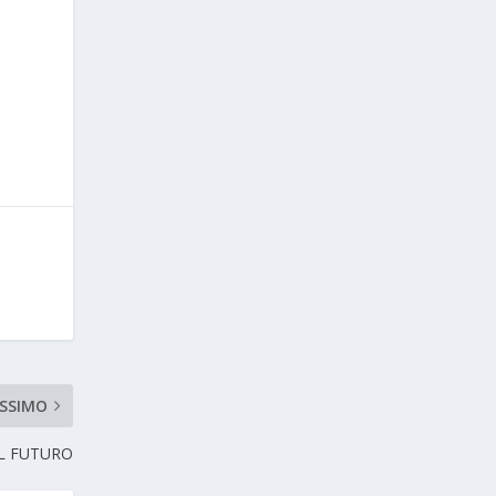
SSIMO
AL FUTURO