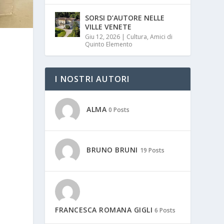
SORSI D’AUTORE NELLE
VILLE VENETE
Giu 12, 2026
|
Cultura
,
Amici di
Quinto Elemento
I NOSTRI AUTORI
ALMA
0 Posts
BRUNO BRUNI
19 Posts
FRANCESCA ROMANA GIGLI
6 Posts