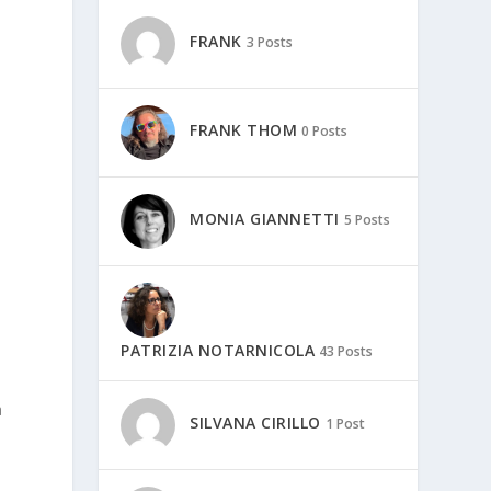
FRANK
3 Posts
FRANK THOM
0 Posts
MONIA GIANNETTI
5 Posts
PATRIZIA NOTARNICOLA
43 Posts
à
SILVANA CIRILLO
1 Post