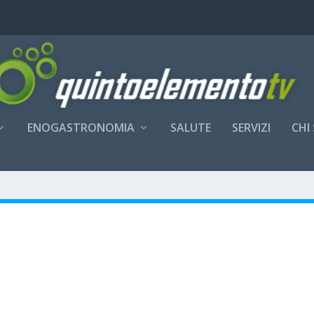
ENOGASTRONOMIA
SALUTE
SERVIZI
CHI