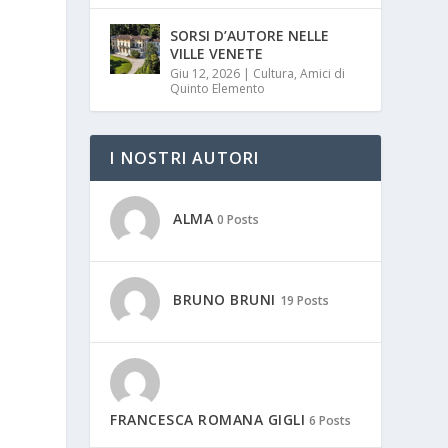
SORSI D’AUTORE NELLE
VILLE VENETE
Giu 12, 2026
|
Cultura
,
Amici di
Quinto Elemento
I NOSTRI AUTORI
ALMA
0 Posts
BRUNO BRUNI
19 Posts
FRANCESCA ROMANA GIGLI
6 Posts