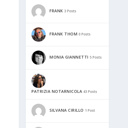
FRANK
3 Posts
FRANK THOM
0 Posts
MONIA GIANNETTI
5 Posts
PATRIZIA NOTARNICOLA
43 Posts
SILVANA CIRILLO
1 Post