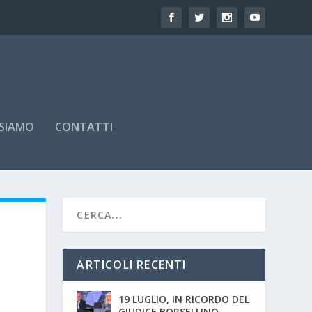
 SIAMO
CONTATTI
ARTICOLI RECENTI
19 LUGLIO, IN RICORDO DEL
GIUDICE BORSELLINO