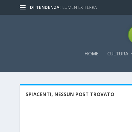
DI TENDENZA:
LUMEN EX TERRA
HOME
CULTURA
SPIACENTI, NESSUN POST TROVATO