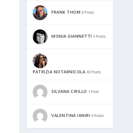
FRANK THOM
0 Posts
MONIA GIANNETTI
5 Posts
PATRIZIA NOTARNICOLA
43 Posts
SILVANA CIRILLO
1 Post
VALENTINA IANIRI
0 Posts