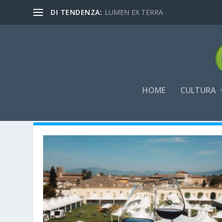
DI TENDENZA:
LUMEN EX TERRA
HOME
CULTURA
AUTORE:
FRANK