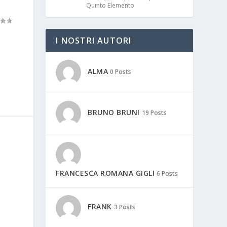
Quinto Elemento
I NOSTRI AUTORI
ALMA
0 Posts
BRUNO BRUNI
19 Posts
FRANCESCA ROMANA GIGLI
6 Posts
FRANK
3 Posts