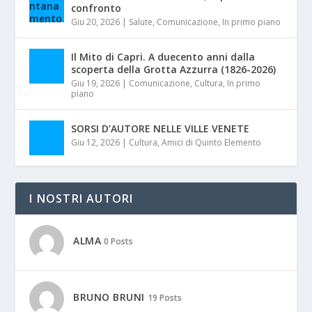
confronto
Giu 20, 2026
|
Salute
,
Comunicazione
,
In primo piano
Il Mito di Capri. A duecento anni dalla
scoperta della Grotta Azzurra (1826-2026)
Giu 19, 2026
|
Comunicazione
,
Cultura
,
In primo
piano
SORSI D’AUTORE NELLE VILLE VENETE
Giu 12, 2026
|
Cultura
,
Amici di Quinto Elemento
I NOSTRI AUTORI
ALMA
0 Posts
BRUNO BRUNI
19 Posts