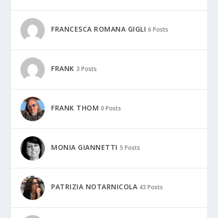
FRANCESCA ROMANA GIGLI
6 Posts
FRANK
3 Posts
FRANK THOM
0 Posts
MONIA GIANNETTI
5 Posts
PATRIZIA NOTARNICOLA
43 Posts