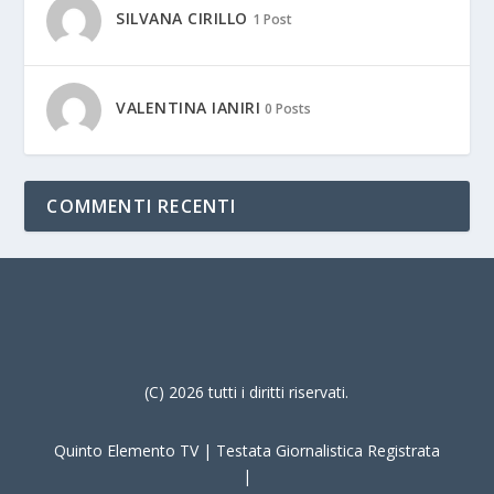
SILVANA CIRILLO
1 Post
VALENTINA IANIRI
0 Posts
COMMENTI RECENTI
(C) 2026 tutti i diritti riservati.
Quinto Elemento TV | Testata Giornalistica Registrata
|